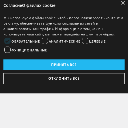
×
Согласие
О файлах cookie
Мы используем файлы cookie, чтобы персонализировать контент и
рекламу, обеспечивать функции социальных сетей и
анализировать наш трафик. Информацию о том, как вы
используете наш сайт, мы также передаём нашим партнёрам.
ОБЯЗАТЕЛЬНЫЕ
АНАЛИТИЧЕСКИЕ
ЦЕЛЕВЫЕ
ФУНКЦИОНАЛЬНЫЕ
ПРИНЯТЬ ВСЕ
ОТКЛОНИТЬ ВСЕ