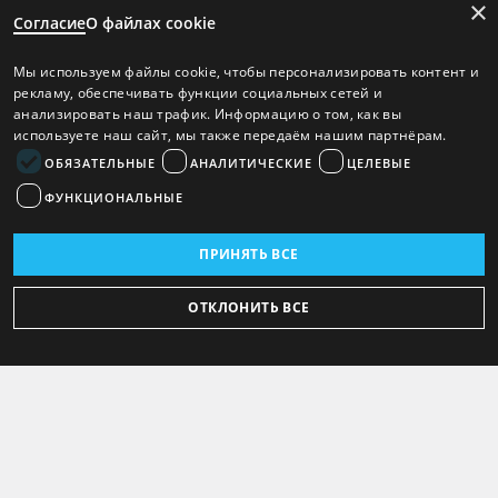
×
Согласие
О файлах cookie
Мы используем файлы cookie, чтобы персонализировать контент и
рекламу, обеспечивать функции социальных сетей и
анализировать наш трафик. Информацию о том, как вы
используете наш сайт, мы также передаём нашим партнёрам.
ОБЯЗАТЕЛЬНЫЕ
АНАЛИТИЧЕСКИЕ
ЦЕЛЕВЫЕ
ФУНКЦИОНАЛЬНЫЕ
ПРИНЯТЬ ВСЕ
ОТКЛОНИТЬ ВСЕ