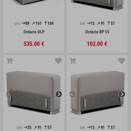
cm:
89
161
104
cm:
15
91
57
Ontario OLP
Ontario BP 15
535.00 €
102.00 €
cm:
25
91
57
cm:
15
91
57