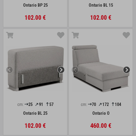
Ontario BP 25
Ontario BL 15
102.00 €
102.00 €
cm:
25
91
57
cm:
70
172
104
Ontario BL 25
Ontario O
102.00 €
460.00 €