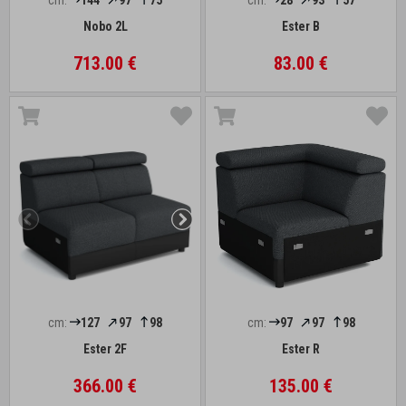
cm:
144
97
75
cm:
28
93
57
Nobo 2L
Ester B
713.00 €
83.00 €
cm:
127
97
98
cm:
97
97
98
Ester 2F
Ester R
366.00 €
135.00 €