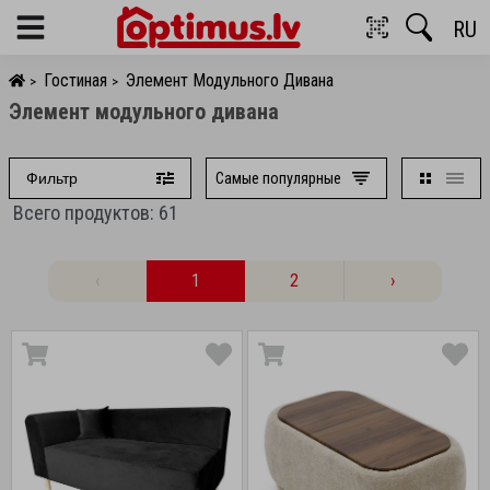
RU
Menu
Гостиная
Элемент Модульного Дивана
>
>
Элемент модульного дивана
Самые популярные
Фильтр
Всего продуктов: 61
‹
1
2
›