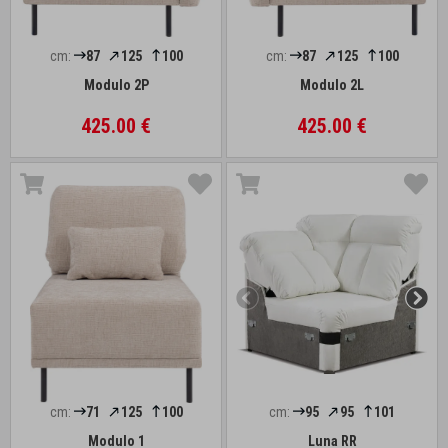
cm:
87
125
100
cm:
87
125
100
Modulo 2P
Modulo 2L
425.00 €
425.00 €
cm:
71
125
100
cm:
95
95
101
Modulo 1
Luna RR