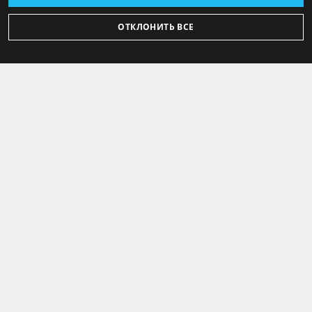
ОТКЛОНИТЬ ВСЕ