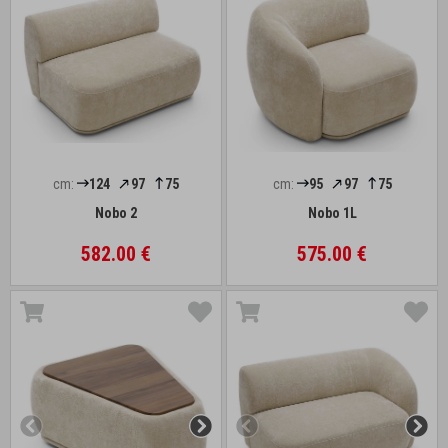
cm:
124
97
75
cm:
95
97
75
Nobo 2
Nobo 1L
582.00 €
575.00 €