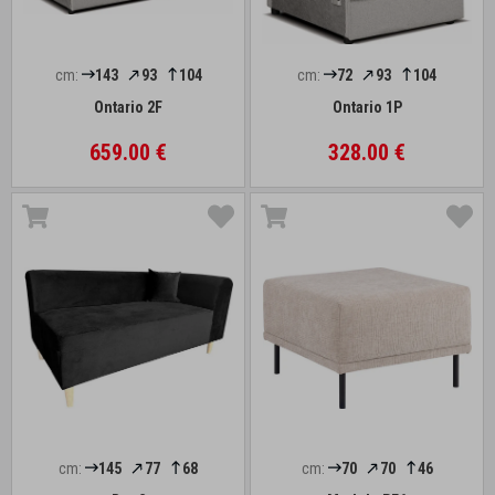
cm:
143
93
104
cm:
72
93
104
Ontario 2F
Ontario 1P
659.00 €
328.00 €
cm:
145
77
68
cm:
70
70
46