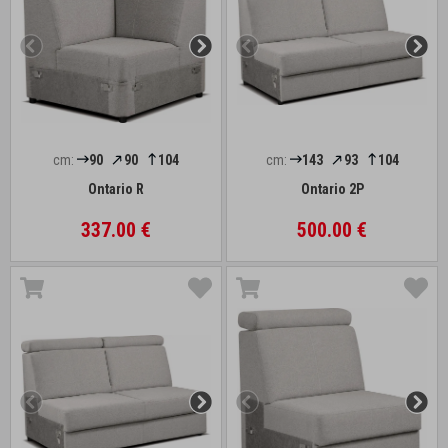
cm:
90
90
104
cm:
143
93
104
Ontario R
Ontario 2P
337.00 €
500.00 €