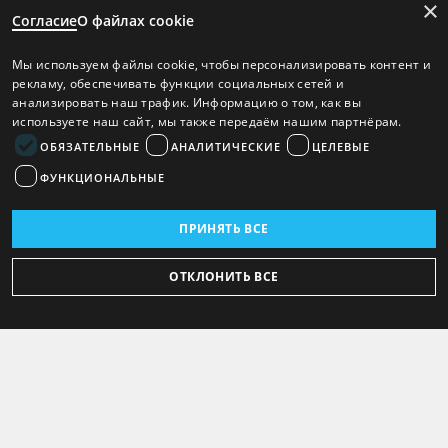
×
Согласие
О файлах cookie
Мы используем файлы cookie, чтобы персонализировать контент и
рекламу, обеспечивать функции социальных сетей и
анализировать наш трафик. Информацию о том, как вы
используете наш сайт, мы также передаём нашим партнёрам.
ОБЯЗАТЕЛЬНЫЕ
АНАЛИТИЧЕСКИЕ
ЦЕЛЕВЫЕ
ФУНКЦИОНАЛЬНЫЕ
ПРИНЯТЬ ВСЕ
ОТКЛОНИТЬ ВСЕ