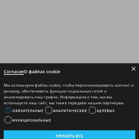
×
Согласие
О файлах cookie
Мы используем файлы cookie, чтобы персонализировать контент и
рекламу, обеспечивать функции социальных сетей и
анализировать наш трафик. Информацию о том, как вы
используете наш сайт, мы также передаём нашим партнёрам.
ОБЯЗАТЕЛЬНЫЕ
АНАЛИТИЧЕСКИЕ
ЦЕЛЕВЫЕ
ФУНКЦИОНАЛЬНЫЕ
ПРИНЯТЬ ВСЕ