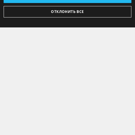
ОТКЛОНИТЬ ВСЕ