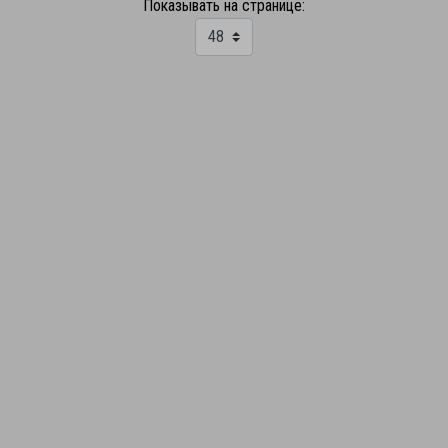
Показывать на странице: