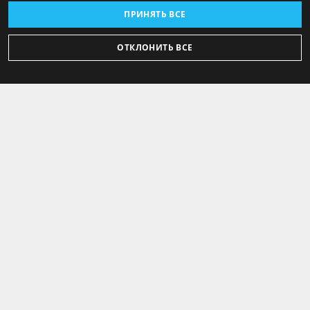
ПРИНЯТЬ ВСЕ
ОТКЛОНИТЬ ВСЕ