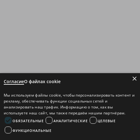
×
Согласие
О файлах cookie
Мы используем файлы cookie, чтобы персонализировать контент и
рекламу, обеспечивать функции социальных сетей и
анализировать наш трафик. Информацию о том, как вы
используете наш сайт, мы также передаём нашим партнёрам.
ОБЯЗАТЕЛЬНЫЕ
АНАЛИТИЧЕСКИЕ
ЦЕЛЕВЫЕ
ФУНКЦИОНАЛЬНЫЕ