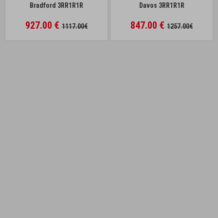
Bradford 3RR1R1R
Davos 3RR1R1R
927.00 €
847.00 €
1117.00€
1257.00€