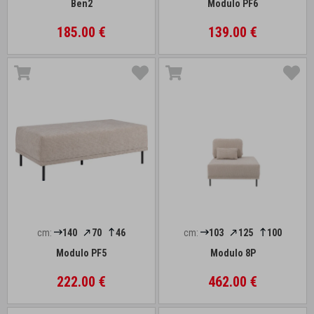
Ben2
Modulo PF6
185.00 €
139.00 €
cm:
140
70
46
cm:
103
125
100
Modulo PF5
Modulo 8P
222.00 €
462.00 €