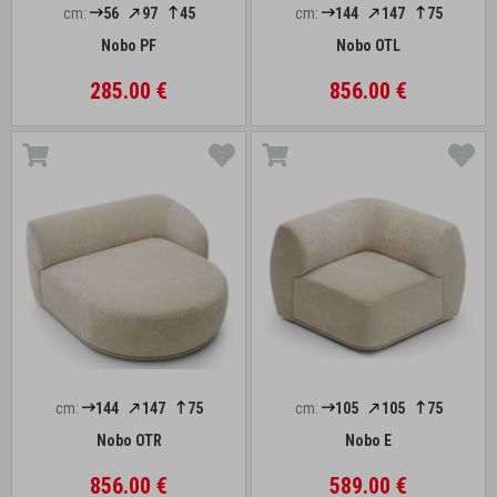
cm:
56
97
45
cm:
144
147
75
Nobo PF
Nobo OTL
285.00 €
856.00 €
cm:
144
147
75
cm:
105
105
75
Nobo OTR
Nobo E
856.00 €
589.00 €