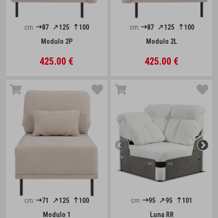
cm:
87
125
100
cm:
87
125
100
Modulo 2P
Modulo 2L
425.00 €
425.00 €
cm:
71
125
100
cm:
95
95
101
Modulo 1
Luna RR