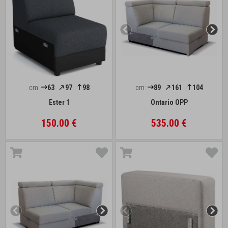
cm:
63
97
98
cm:
89
161
104
Ester 1
Ontario OPP
150.00 €
535.00 €