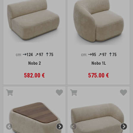
cm:
124
97
75
cm:
95
97
75
Nobo 2
Nobo 1L
582.00 €
575.00 €