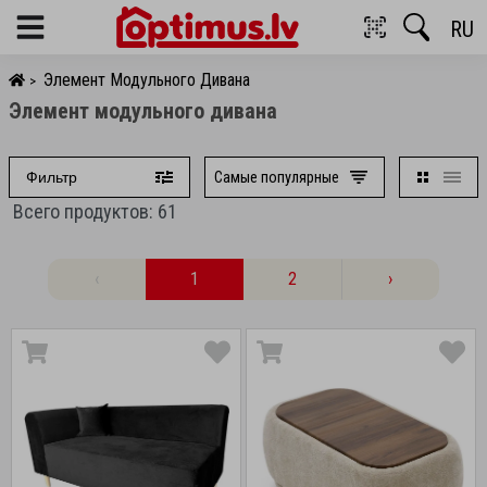
RU
Menu
Элемент Модульного Дивана
>
Элемент модульного дивана
Самые популярные
Фильтр
Всего продуктов: 61
‹
1
2
›