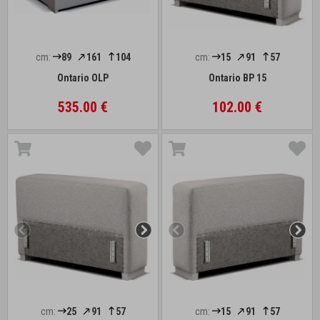
cm:
89
161
104
cm:
15
91
57
Ontario OLP
Ontario BP 15
535.00 €
102.00 €
cm:
25
91
57
cm:
15
91
57