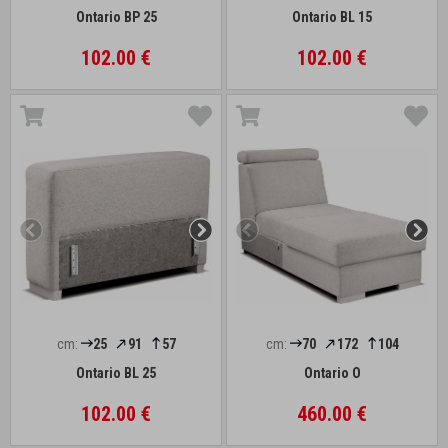
Ontario BP 25
Ontario BL 15
102.00 €
102.00 €
cm:
25
91
57
cm:
70
172
104
Ontario BL 25
Ontario O
102.00 €
460.00 €