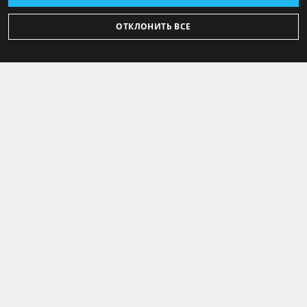
ОТКЛОНИТЬ ВСЕ