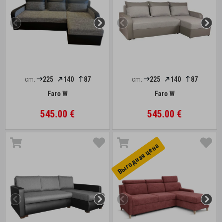
cm:
225
140
87
cm:
225
140
87
Faro W
Faro W
545.00 €
545.00 €
Выгоднaя цена