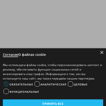
×
Согласие
О файлах cookie
Мы используем файлы cookie, чтобы персонализировать контент и
рекламу, обеспечивать функции социальных сетей и
анализировать наш трафик. Информацию о том, как вы
используете наш сайт, мы также передаём нашим партнёрам.
ОБЯЗАТЕЛЬНЫЕ
АНАЛИТИЧЕСКИЕ
ЦЕЛЕВЫЕ
ФУНКЦИОНАЛЬНЫЕ
ПРИНЯТЬ ВСЕ