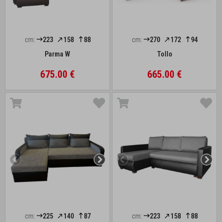
cm:
223
158
88
cm:
270
172
94
Parma W
Tollo
675.00 €
665.00 €
cm:
225
140
87
cm:
223
158
88