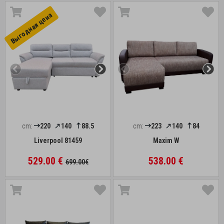
Выгоднaя цена
cm:
220
140
88.5
cm:
223
140
84
Liverpool 81459
Maxim W
529.00 €
538.00 €
699.00€