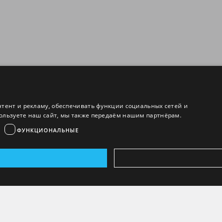
нтент и рекламу, обеспечивать функции социальных сетей и
ользуете наш сайт, мы также передаём нашим партнёрам.
ФУНКЦИОНАЛЬНЫЕ