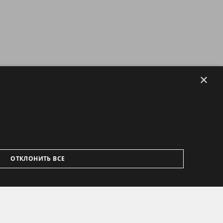
×
ОТКЛОНИТЬ ВСЕ