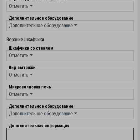
Отметить
Дополнительное оборудование
Дополнительное оборудование
Верхние шкафчики
Шкафчики со стеклом
Отметить
Вид вытяжки
Отметить
Микроволновая печь
Отметить
Дополнительное оборудование
Дополнительное оборудование
Дополнительная информация