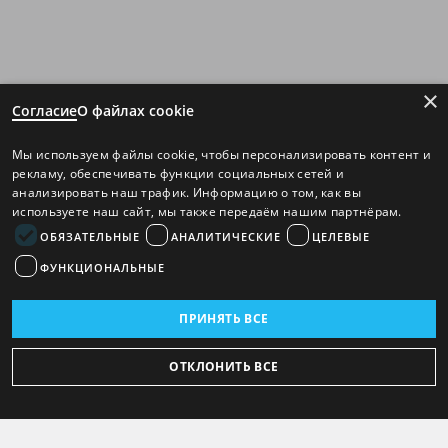
×
Согласие
О файлах cookie
Мы используем файлы cookie, чтобы персонализировать контент и
рекламу, обеспечивать функции социальных сетей и
анализировать наш трафик. Информацию о том, как вы
используете наш сайт, мы также передаём нашим партнёрам.
ОБЯЗАТЕЛЬНЫЕ
АНАЛИТИЧЕСКИЕ
ЦЕЛЕВЫЕ
ФУНКЦИОНАЛЬНЫЕ
ПРИНЯТЬ ВСЕ
ОТКЛОНИТЬ ВСЕ