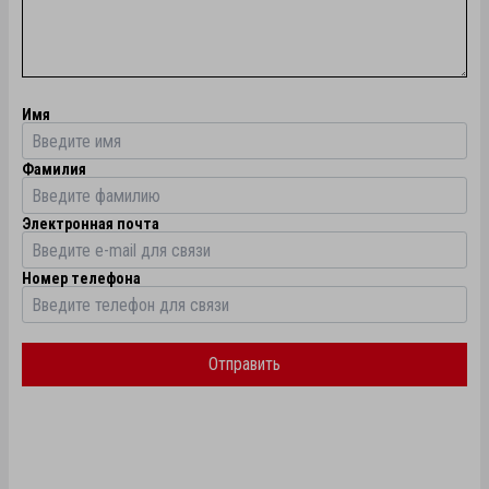
Имя
Фамилия
Электронная почта
Номер телефона
Отправить