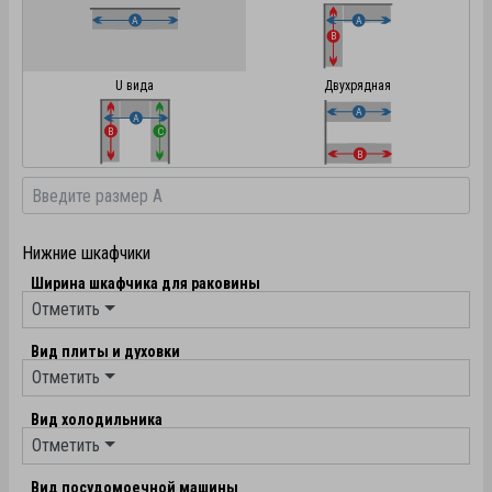
U вида
Двухрядная
Нижние шкафчики
Ширина шкафчика для раковины
Отметить
Вид плиты и духовки
Отметить
Вид холодильника
Отметить
Вид посудомоечной машины