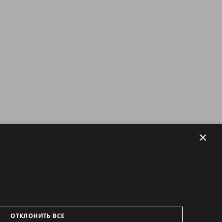
×
ОТКЛОНИТЬ ВСЕ