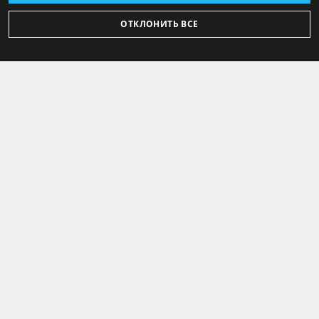
ОТКЛОНИТЬ ВСЕ