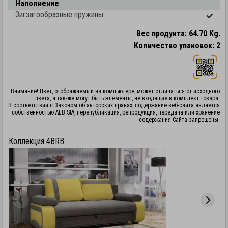
Наполнение
Зигзагообразные пружины
Вес продукта: 64.70 Kg.
Количество упаковок: 2
Внимание! Цвет, отображаемый на компьютере, может отличаться от исходного
цвета, а так-же могут быть элементы, не входящие в комплект товара.
В соответствии с Законом об авторских правах, содержание веб-сайта является
собственностью ALB SIA, перепубликация, репродукция, передача или хранение
содержания Сайта запрещены.
Коллекция 4BRB