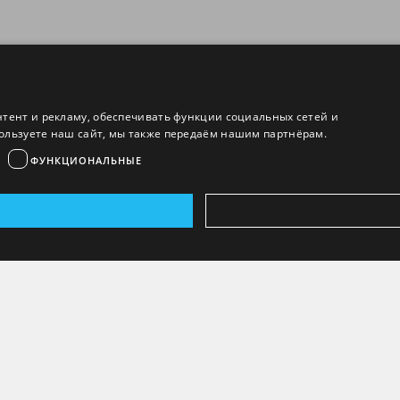
нтент и рекламу, обеспечивать функции социальных сетей и
ользуете наш сайт, мы также передаём нашим партнёрам.
ФУНКЦИОНАЛЬНЫЕ