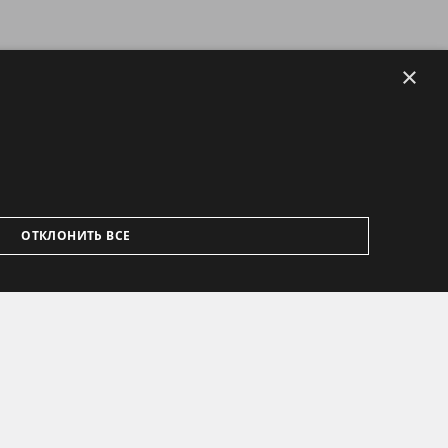
×
ОТКЛОНИТЬ ВСЕ