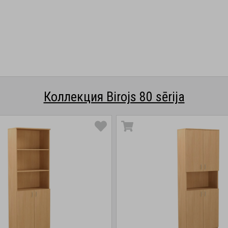
Коллекция Birojs 80 sērija