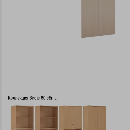
Коллекция Birojs 80 sērija