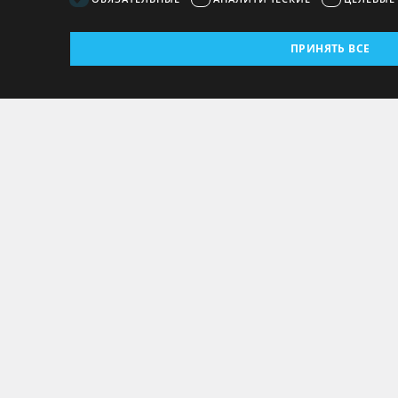
ПРИНЯТЬ ВСЕ