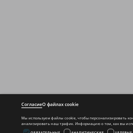
Согласие
О файлах cookie
Мы используем файлы cookie, чтобы персонализировать ко
анализировать наш трафик. Информацию о том, как вы исп
ОБЯЗАТЕЛЬНЫЕ
АНАЛИТИЧЕСКИЕ
ЦЕЛЕВЫЕ