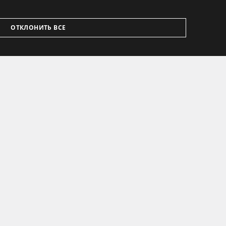
ОТКЛОНИТЬ ВСЕ