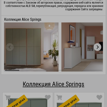
В соответствии с Законом об авторских правах, содержание веб-сайта является
собственностью ALB SIA, перепубликация, репродукция, передача или хранение
содержания Сайта запрещены.
Коллекция Alice Springs
Коллекция Alice Springs
Выгоднaя цена
Выгоднaя цена