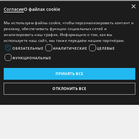
×
Согласие
О файлах cookie
Мы используем файлы cookie, чтобы персонализировать контент и
рекламу, обеспечивать функции социальных сетей и
анализировать наш трафик. Информацию о том, как вы
используете наш сайт, мы также передаём нашим партнёрам.
ОБЯЗАТЕЛЬНЫЕ
АНАЛИТИЧЕСКИЕ
ЦЕЛЕВЫЕ
ФУНКЦИОНАЛЬНЫЕ
ПРИНЯТЬ ВСЕ
ОТКЛОНИТЬ ВСЕ