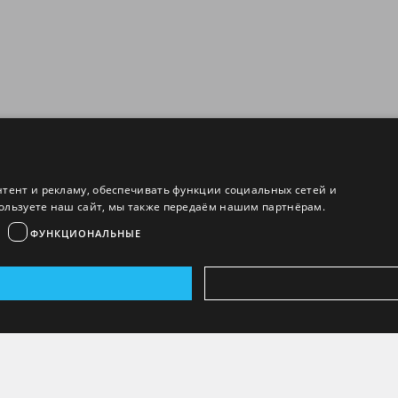
нтент и рекламу, обеспечивать функции социальных сетей и
ользуете наш сайт, мы также передаём нашим партнёрам.
ФУНКЦИОНАЛЬНЫЕ