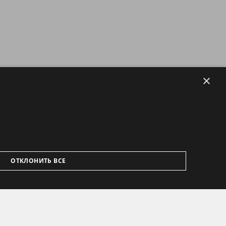
×
ОТКЛОНИТЬ ВСЕ