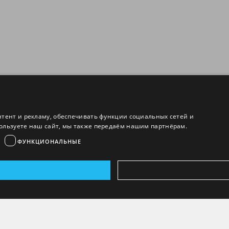
нтент и рекламу, обеспечивать функции социальных сетей и
ользуете наш сайт, мы также передаём нашим партнёрам.
ФУНКЦИОНАЛЬНЫЕ