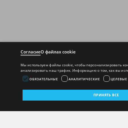
Согласие
О файлах cookie
Мы используем файлы cookie, чтобы персонализировать ко
анализировать наш трафик. Информацию о том, как вы исп
ОБЯЗАТЕЛЬНЫЕ
АНАЛИТИЧЕСКИЕ
ЦЕЛЕВЫЕ
ПРИНЯТЬ ВСЕ