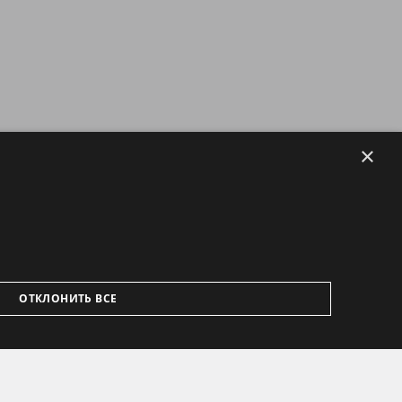
×
ОТКЛОНИТЬ ВСЕ