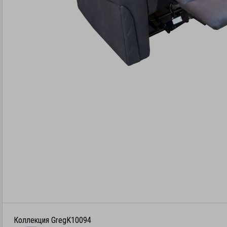
Коллекция GregK10094