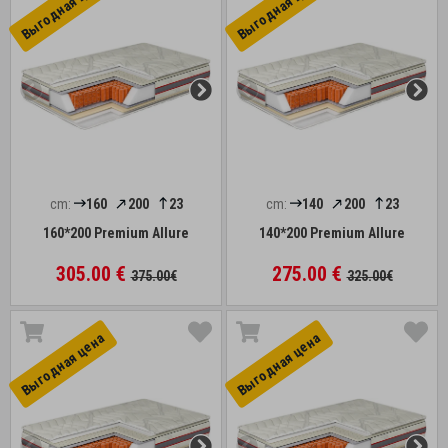
Выгоднaя цена
Выгоднaя цена
cm:
160
200
23
cm:
140
200
23
160*200 Premium Allure
140*200 Premium Allure
305.00 €
275.00 €
375.00€
325.00€
Выгоднaя цена
Выгоднaя цена