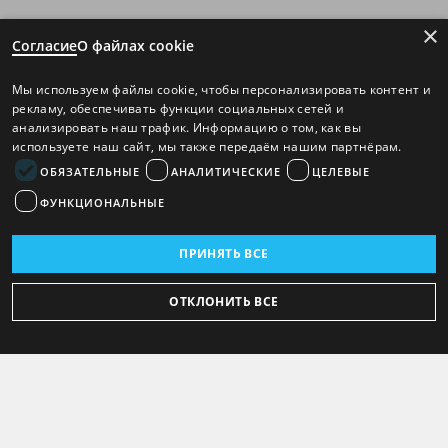
×
Согласие
О файлах cookie
Мы используем файлы cookie, чтобы персонализировать контент и
рекламу, обеспечивать функции социальных сетей и
анализировать наш трафик. Информацию о том, как вы
используете наш сайт, мы также передаём нашим партнёрам.
ОБЯЗАТЕЛЬНЫЕ
АНАЛИТИЧЕСКИЕ
ЦЕЛЕВЫЕ
ФУНКЦИОНАЛЬНЫЕ
ПРИНЯТЬ ВСЕ
ОТКЛОНИТЬ ВСЕ