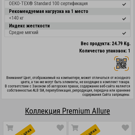
OEKO-TEX® Standard 100 cертификация
Рекомендуемая нагрузка на 1 место
<140 кг
Индекс жесткости
Средне мягкий
Вес продукта: 24.79 Kg.
Количество упаковок: 1
Внимание! Цвет, отображаемый на компьютере, может отличаться от исходного
цвета, а так-же могут быть элементы, не входящие в комплект товара.
В соответствии с Законом об авторских правах, содержание веб-сайта является
собственностью ALB SIA, перепубликация, репродукция, передача или хранение
содержания Сайта запрещены.
Коллекция Premium Allure