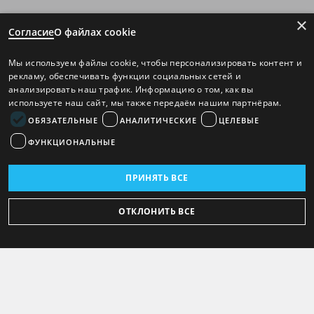
×
Согласие
О файлах cookie
Мы используем файлы cookie, чтобы персонализировать контент и
рекламу, обеспечивать функции социальных сетей и
анализировать наш трафик. Информацию о том, как вы
используете наш сайт, мы также передаём нашим партнёрам.
ОБЯЗАТЕЛЬНЫЕ
АНАЛИТИЧЕСКИЕ
ЦЕЛЕВЫЕ
ФУНКЦИОНАЛЬНЫЕ
ПРИНЯТЬ ВСЕ
ОТКЛОНИТЬ ВСЕ