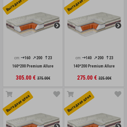
Выгоднaя цена
Выгоднaя цена
cm:
160
200
23
cm:
140
200
23
160*200 Premium Allure
140*200 Premium Allure
305.00 €
275.00 €
375.00€
325.00€
Выгоднaя цена
Выгоднaя цена