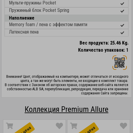
Мульти-пружины Pocket
Пружинный блок Pocket Spring
Наполнение
Memory foam / пена с эффектом памяти
Латексная пена
Вес продукта: 25.46 Kg.
Количество упаковок: 1
Внимание! Цвет, отображаемый на компьютере, может отличаться от исходного
цвета, а так-же могут быть элементы, не входящие в комплект товара.
В соответствии с Законом об авторских правах, содержание веб-сайта является
собственностью ALB SIA, перепубликация, репродукция, передача или хранение
содержания Сайта запрещены.
Коллекция Premium Allure