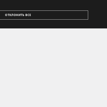
ОТКЛОНИТЬ ВСЕ