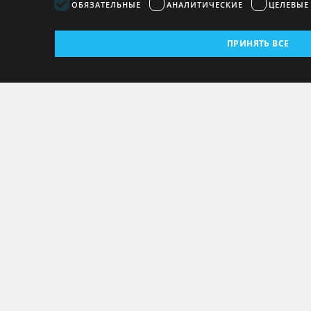
ОБЯЗАТЕЛЬНЫЕ
АНАЛИТИЧЕСКИЕ
ЦЕЛЕВЫЕ
ПРИНЯТЬ ВСЕ