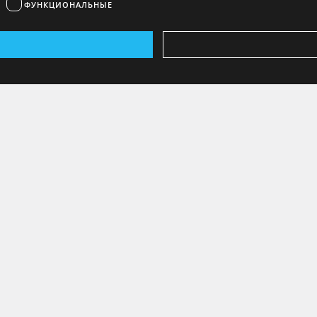
ФУНКЦИОНАЛЬНЫЕ