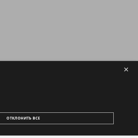
×
ОТКЛОНИТЬ ВСЕ