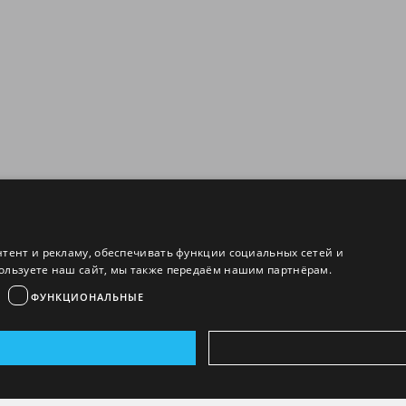
нтент и рекламу, обеспечивать функции социальных сетей и
ользуете наш сайт, мы также передаём нашим партнёрам.
ФУНКЦИОНАЛЬНЫЕ