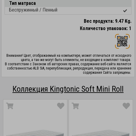
Тип матраса
Беспружинный / Пенный
Вес продукта: 9.47 Kg.
Количество упаковок: 1
Внимание! Цвет, отображаемый на компьютере, может отличаться от исходного
цвета, а так-же могут быть элементы, не входящие в комплект товара.
В соответствии с Законом об авторских правах, содержание веб-сайта является
собственностью ALB SIA, перепубликация, репродукция, передача или хранение
содержания Сайта запрещены.
Коллекция Kingtonic Soft Mini Roll