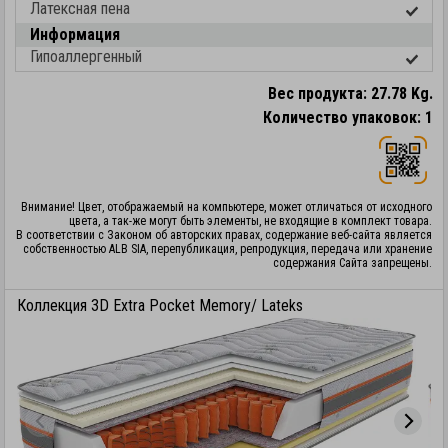
Латексная пена
Информация
Гипоаллергенный
Вес продукта: 27.78 Kg.
Количество упаковок: 1
Внимание! Цвет, отображаемый на компьютере, может отличаться от исходного
цвета, а так-же могут быть элементы, не входящие в комплект товара.
В соответствии с Законом об авторских правах, содержание веб-сайта является
собственностью ALB SIA, перепубликация, репродукция, передача или хранение
содержания Сайта запрещены.
Коллекция 3D Extra Pocket Memory/ Lateks