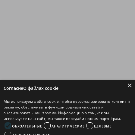
×
Согласие
О файлах cookie
Мы используем файлы cookie, чтобы персонализировать контент и
рекламу, обеспечивать функции социальных сетей и
анализировать наш трафик. Информацию о том, как вы
используете наш сайт, мы также передаём нашим партнёрам.
ОБЯЗАТЕЛЬНЫЕ
АНАЛИТИЧЕСКИЕ
ЦЕЛЕВЫЕ