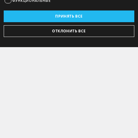
ФУНКЦИОНАЛЬНЫЕ
ПРИНЯТЬ ВСЕ
ОТКЛОНИТЬ ВСЕ