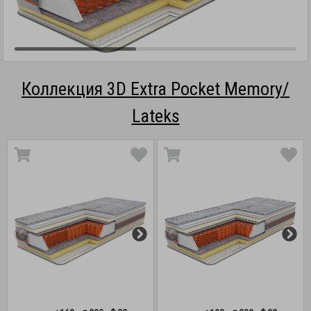
Коллекция 3D Extra Pocket Memory/
Lateks