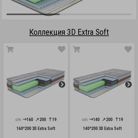
Коллекция 3D Extra Soft
cm:
160
200
19
cm:
140
200
19
160*200 3D Extra Soft
140*200 3D Extra Soft