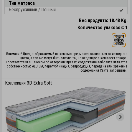
Тип матраса
Беспружинный / Пенный
Вес продукта: 18.48 Kg.
Количество упаковок: 1
Внимание! Цвет, отображаемый на компьютере, может отличаться от исходного
цвета, а так-же могут быть элементы, не входящие в комплект товара.
В соответствии с Законом об авторских правах, содержание веб-сайта является
собственностью ALB SIA, перепубликация, репродукция, передача или хранение
содержания Сайта запрещены.
Коллекция 3D Extra Soft