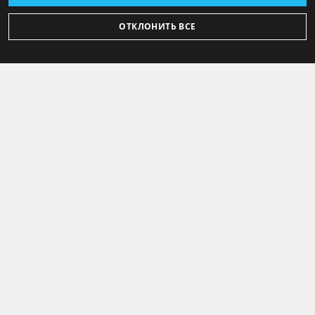
ОТКЛОНИТЬ ВСЕ