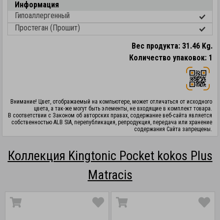
Информация
Гипоаллергенный
Простеган (Прошит)
Вес продукта: 31.46 Kg.
Количество упаковок: 1
Внимание! Цвет, отображаемый на компьютере, может отличаться от исходного
цвета, а так-же могут быть элементы, не входящие в комплект товара.
В соответствии с Законом об авторских правах, содержание веб-сайта является
собственностью ALB SIA, перепубликация, репродукция, передача или хранение
содержания Сайта запрещены.
Коллекция Kingtonic Pocket kokos Plus
Matracis