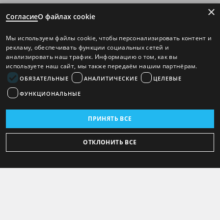
×
Согласие
О файлах cookie
Мы используем файлы cookie, чтобы персонализировать контент и
рекламу, обеспечивать функции социальных сетей и
анализировать наш трафик. Информацию о том, как вы
используете наш сайт, мы также передаём нашим партнёрам.
ОБЯЗАТЕЛЬНЫЕ
АНАЛИТИЧЕСКИЕ
ЦЕЛЕВЫЕ
ФУНКЦИОНАЛЬНЫЕ
ПРИНЯТЬ ВСЕ
ОТКЛОНИТЬ ВСЕ