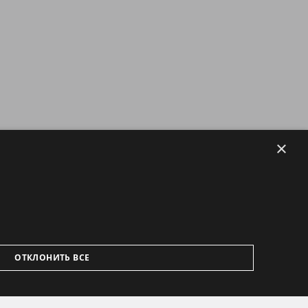
×
ОТКЛОНИТЬ ВСЕ