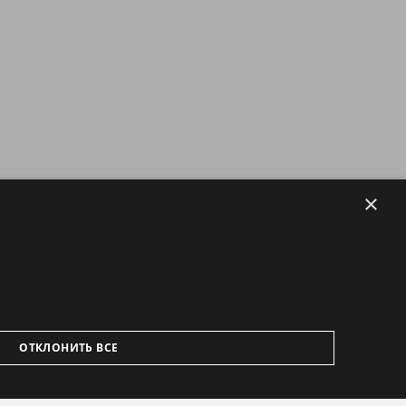
×
ОТКЛОНИТЬ ВСЕ