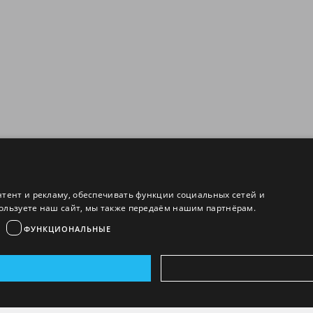
нтент и рекламу, обеспечивать функции социальных сетей и
ользуете наш сайт, мы также передаём нашим партнёрам.
ФУНКЦИОНАЛЬНЫЕ