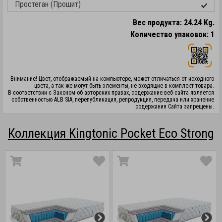
Простеган (Прошит)
Вес продукта: 24.24 Kg.
Количество упаковок: 1
Внимание! Цвет, отображаемый на компьютере, может отличаться от исходного
цвета, а так-же могут быть элементы, не входящие в комплект товара.
В соответствии с Законом об авторских правах, содержание веб-сайта является
собственностью ALB SIA, перепубликация, репродукция, передача или хранение
содержания Сайта запрещены.
Коллекция Kingtonic Pocket Eco Strong