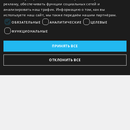
рекламу, обеспечивать функции социальных сетей и
анализировать наш трафик. Информацию о том, как вы
используете наш сайт, мы также передаём нашим партнёрам.
ОБЯЗАТЕЛЬНЫЕ
АНАЛИТИЧЕСКИЕ
ЦЕЛЕВЫЕ
ФУНКЦИОНАЛЬНЫЕ
ПРИНЯТЬ ВСЕ
ОТКЛОНИТЬ ВСЕ