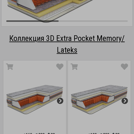
Коллекция 3D Extra Pocket Memory/
Lateks