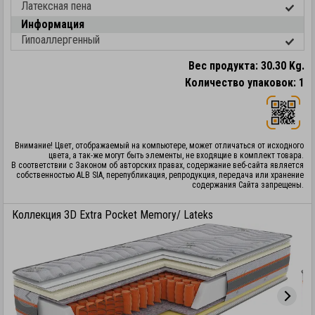
Латексная пена
Информация
Гипоаллергенный
Вес продукта: 30.30 Kg.
Количество упаковок: 1
Внимание! Цвет, отображаемый на компьютере, может отличаться от исходного
цвета, а так-же могут быть элементы, не входящие в комплект товара.
В соответствии с Законом об авторских правах, содержание веб-сайта является
собственностью ALB SIA, перепубликация, репродукция, передача или хранение
содержания Сайта запрещены.
Коллекция 3D Extra Pocket Memory/ Lateks