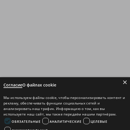
×
Согласие
О файлах cookie
Мы используем файлы cookie, чтобы персонализировать контент и
рекламу, обеспечивать функции социальных сетей и
анализировать наш трафик. Информацию о том, как вы
используете наш сайт, мы также передаём нашим партнёрам.
ОБЯЗАТЕЛЬНЫЕ
АНАЛИТИЧЕСКИЕ
ЦЕЛЕВЫЕ