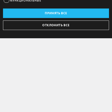
ФУНКЦИОНАЛЬНЫЕ
ПРИНЯТЬ ВСЕ
ОТКЛОНИТЬ ВСЕ