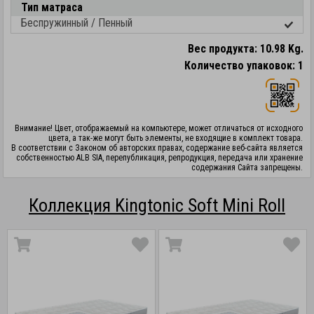
Тип матраса
Беспружинный / Пенный
Вес продукта: 10.98 Kg.
Количество упаковок: 1
Внимание! Цвет, отображаемый на компьютере, может отличаться от исходного
цвета, а так-же могут быть элементы, не входящие в комплект товара.
В соответствии с Законом об авторских правах, содержание веб-сайта является
собственностью ALB SIA, перепубликация, репродукция, передача или хранение
содержания Сайта запрещены.
Коллекция Kingtonic Soft Mini Roll