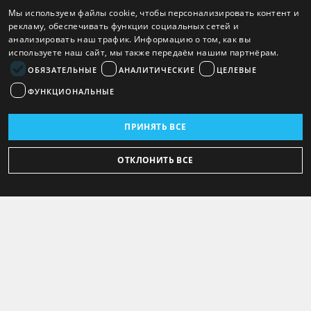
Мы используем файлы cookie, чтобы персонализировать контент и
рекламу, обеспечивать функции социальных сетей и
анализировать наш трафик. Информацию о том, как вы
используете наш сайт, мы также передаём нашим партнёрам.
ОБЯЗАТЕЛЬНЫЕ
АНАЛИТИЧЕСКИЕ
ЦЕЛЕВЫЕ
ФУНКЦИОНАЛЬНЫЕ
ПРИНЯТЬ ВСЕ
ОТКЛОНИТЬ ВСЕ