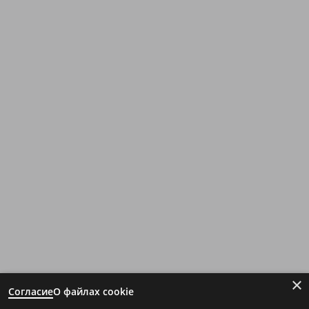
×
Согласие
О файлах cookie