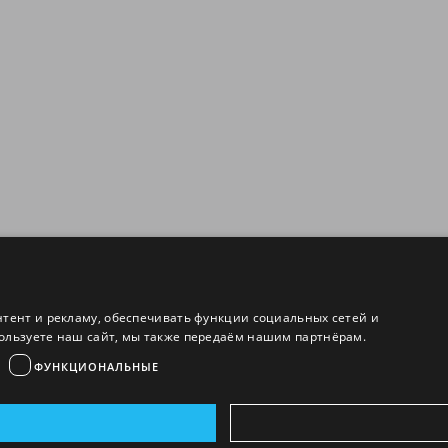
нтент и рекламу, обеспечивать функции социальных сетей и
ользуете наш сайт, мы также передаём нашим партнёрам.
ФУНКЦИОНАЛЬНЫЕ