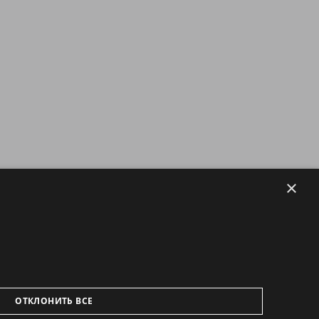
×
ОТКЛОНИТЬ ВСЕ