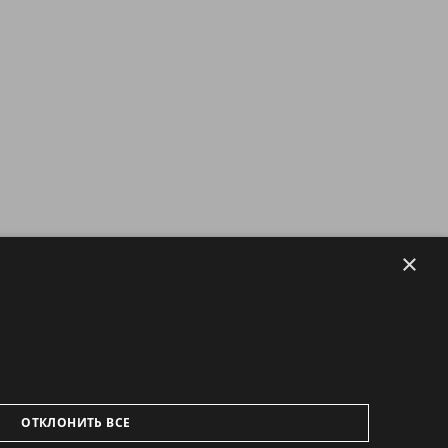
×
ОТКЛОНИТЬ ВСЕ