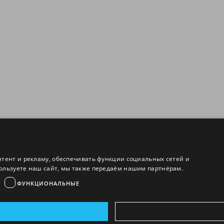
нтент и рекламу, обеспечивать функции социальных сетей и
ользуете наш сайт, мы также передаём нашим партнёрам.
ФУНКЦИОНАЛЬНЫЕ