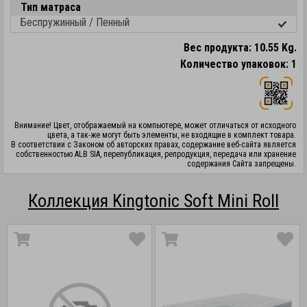
Тип матраса
Беспружинный / Пенный
Вес продукта: 10.55 Kg.
Количество упаковок: 1
Внимание! Цвет, отображаемый на компьютере, может отличаться от исходного
цвета, а так-же могут быть элементы, не входящие в комплект товара.
В соответствии с Законом об авторских правах, содержание веб-сайта является
собственностью ALB SIA, перепубликация, репродукция, передача или хранение
содержания Сайта запрещены.
Коллекция Kingtonic Soft Mini Roll