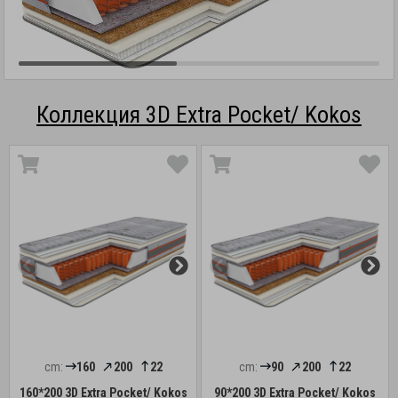
Коллекция 3D Extra Pocket/ Kokos
cm:
160
200
22
cm:
90
200
22
160*200 3D Extra Pocket/ Kokos
90*200 3D Extra Pocket/ Kokos