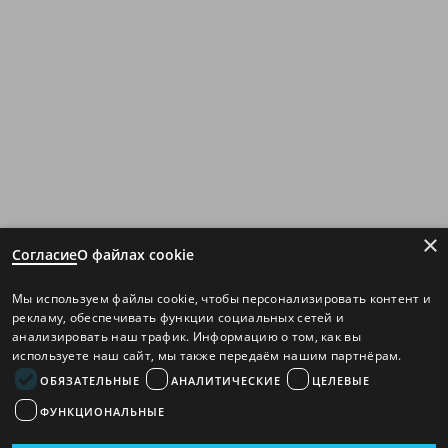
×
Согласие
О файлах cookie
Мы используем файлы cookie, чтобы персонализировать контент и
рекламу, обеспечивать функции социальных сетей и
анализировать наш трафик. Информацию о том, как вы
используете наш сайт, мы также передаём нашим партнёрам.
ОБЯЗАТЕЛЬНЫЕ
АНАЛИТИЧЕСКИЕ
ЦЕЛЕВЫЕ
ФУНКЦИОНАЛЬНЫЕ