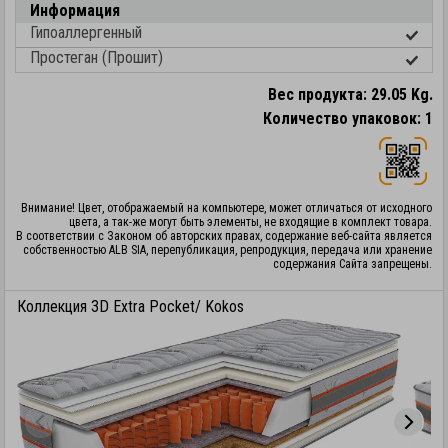
Информация
Гипоаллергенный
Простеган (Прошит)
Вес продукта: 29.05 Kg.
Количество упаковок: 1
Внимание! Цвет, отображаемый на компьютере, может отличаться от исходного
цвета, а так-же могут быть элементы, не входящие в комплект товара.
В соответствии с Законом об авторских правах, содержание веб-сайта является
собственностью ALB SIA, перепубликация, репродукция, передача или хранение
содержания Сайта запрещены.
Коллекция 3D Extra Pocket/ Kokos