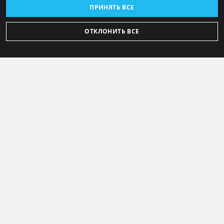
ПРИНЯТЬ ВСЕ
ОТКЛОНИТЬ ВСЕ