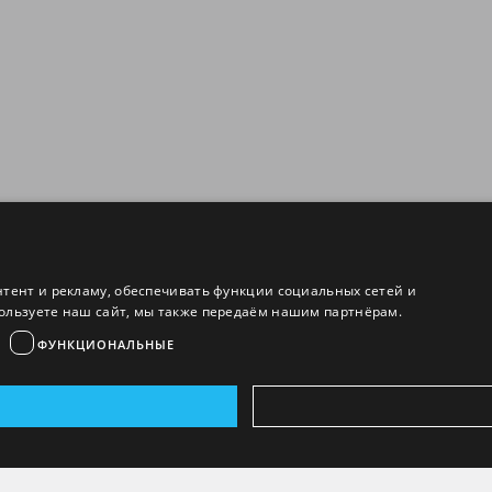
нтент и рекламу, обеспечивать функции социальных сетей и
ользуете наш сайт, мы также передаём нашим партнёрам.
ФУНКЦИОНАЛЬНЫЕ