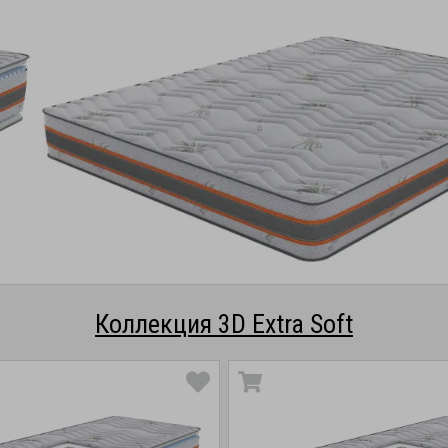
Коллекция 3D Extra Soft