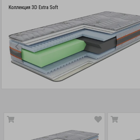
Коллекция 3D Extra Soft