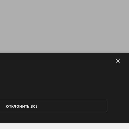
×
ОТКЛОНИТЬ ВСЕ