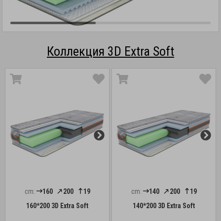
Коллекция 3D Extra Soft
cm:
160
200
19
cm:
140
200
19
160*200 3D Extra Soft
140*200 3D Extra Soft