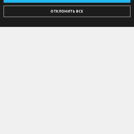
ОТКЛОНИТЬ ВСЕ