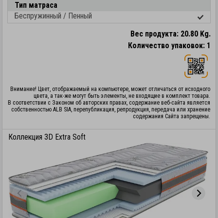
Тип матраса
Беспружинный / Пенный
Вес продукта: 20.80 Kg.
Количество упаковок: 1
Внимание! Цвет, отображаемый на компьютере, может отличаться от исходного
цвета, а так-же могут быть элементы, не входящие в комплект товара.
В соответствии с Законом об авторских правах, содержание веб-сайта является
собственностью ALB SIA, перепубликация, репродукция, передача или хранение
содержания Сайта запрещены.
Коллекция 3D Extra Soft