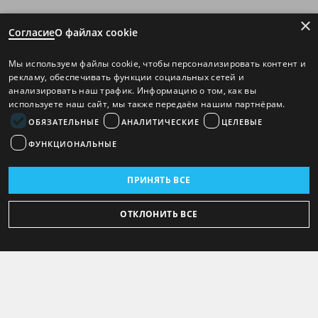
×
Согласие
О файлах cookie
Мы используем файлы cookie, чтобы персонализировать контент и
рекламу, обеспечивать функции социальных сетей и
анализировать наш трафик. Информацию о том, как вы
используете наш сайт, мы также передаём нашим партнёрам.
ОБЯЗАТЕЛЬНЫЕ
АНАЛИТИЧЕСКИЕ
ЦЕЛЕВЫЕ
ФУНКЦИОНАЛЬНЫЕ
ПРИНЯТЬ ВСЕ
ОТКЛОНИТЬ ВСЕ