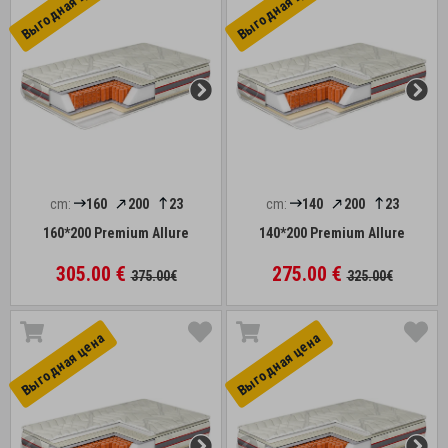
Выгоднaя цена
Выгоднaя цена
cm:
160
200
23
cm:
140
200
23
160*200 Premium Allure
140*200 Premium Allure
305.00 €
275.00 €
375.00€
325.00€
Выгоднaя цена
Выгоднaя цена