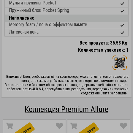
Мульти-пружины Pocket
Пружинный блок Pocket Spring
Наполнение
Memory foam / пена с эффектом памяти
Латексная пена
Вес продукта: 36.58 Kg.
Количество упаковок: 1
Внимание! Цвет, отображаемый на компьютере, может отличаться от исходного
цвета, а так-же могут быть элементы, не входящие в комплект товара.
В соответствии с Законом об авторских правах, содержание веб-сайта является
собственностью ALB SIA, перепубликация, репродукция, передача или хранение
содержания Сайта запрещены.
Коллекция Premium Allure