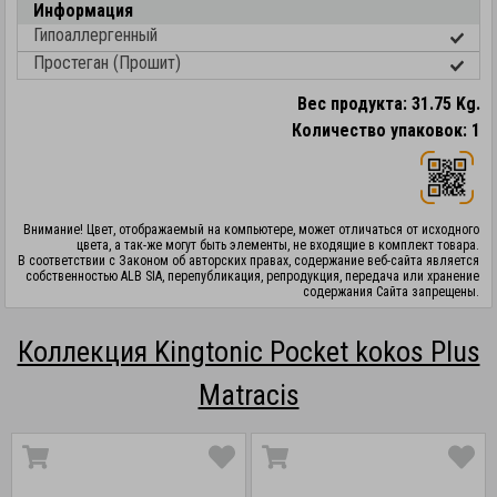
Информация
Гипоаллергенный
Простеган (Прошит)
Вес продукта: 31.75 Kg.
Количество упаковок: 1
Внимание! Цвет, отображаемый на компьютере, может отличаться от исходного
цвета, а так-же могут быть элементы, не входящие в комплект товара.
В соответствии с Законом об авторских правах, содержание веб-сайта является
собственностью ALB SIA, перепубликация, репродукция, передача или хранение
содержания Сайта запрещены.
Коллекция Kingtonic Pocket kokos Plus
Matracis