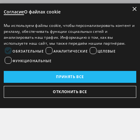
×
Согласие
О файлах cookie
Мы используем файлы cookie, чтобы персонализировать контент и
рекламу, обеспечивать функции социальных сетей и
анализировать наш трафик. Информацию о том, как вы
используете наш сайт, мы также передаём нашим партнёрам.
ОБЯЗАТЕЛЬНЫЕ
АНАЛИТИЧЕСКИЕ
ЦЕЛЕВЫЕ
ФУНКЦИОНАЛЬНЫЕ
ПРИНЯТЬ ВСЕ
ОТКЛОНИТЬ ВСЕ