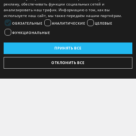
рекламу, обеспечивать функции социальных сетей и
анализировать наш трафик. Информацию о том, как вы
используете наш сайт, мы также передаём нашим партнёрам.
ОБЯЗАТЕЛЬНЫЕ
АНАЛИТИЧЕСКИЕ
ЦЕЛЕВЫЕ
ФУНКЦИОНАЛЬНЫЕ
ПРИНЯТЬ ВСЕ
ОТКЛОНИТЬ ВСЕ