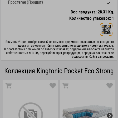
Простеган (Прошит)
Вес продукта: 28.31 Kg.
Количество упаковок: 1
Внимание! Цвет, отображаемый на компьютере, может отличаться от исходного
цвета, а так-же могут быть элементы, не входящие в комплект товара.
В соответствии с Законом об авторских правах, содержание веб-сайта является
собственностью ALB SIA, перепубликация, репродукция, передача или хранение
содержания Сайта запрещены.
Коллекция Kingtonic Pocket Eco Strong