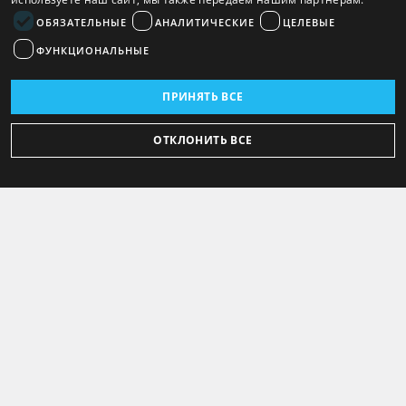
ОБЯЗАТЕЛЬНЫЕ
АНАЛИТИЧЕСКИЕ
ЦЕЛЕВЫЕ
ФУНКЦИОНАЛЬНЫЕ
ПРИНЯТЬ ВСЕ
ОТКЛОНИТЬ ВСЕ