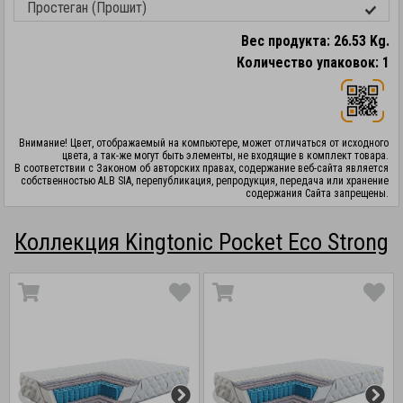
Простеган (Прошит)
Вес продукта: 26.53 Kg.
Количество упаковок: 1
Внимание! Цвет, отображаемый на компьютере, может отличаться от исходного
цвета, а так-же могут быть элементы, не входящие в комплект товара.
В соответствии с Законом об авторских правах, содержание веб-сайта является
собственностью ALB SIA, перепубликация, репродукция, передача или хранение
содержания Сайта запрещены.
Коллекция Kingtonic Pocket Eco Strong