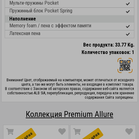
Мульти-пружины Pocket
Пружинный блок Pocket Spring
Наполнение
Memory foam / пена с эффектом памяти
Латексная пена
Вес продукта: 33.77 Kg.
Количество упаковок: 1
Внимание! Цвет, отображаемый на компьютере, может отличаться от исходного
цвета, а так-же могут быть элементы, не входящие в комплект товара.
В соответствии с Законом об авторских правах, содержание веб-сайта является
собственностью ALB SIA, перепубликация, репродукция, передача или хранение
содержания Сайта запрещены.
Коллекция Premium Allure