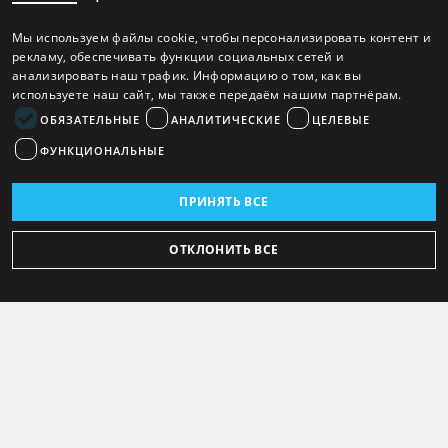
Мы используем файлы cookie, чтобы персонализировать контент и
рекламу, обеспечивать функции социальных сетей и
анализировать наш трафик. Информацию о том, как вы
используете наш сайт, мы также передаём нашим партнёрам.
ОБЯЗАТЕЛЬНЫЕ
АНАЛИТИЧЕСКИЕ
ЦЕЛЕВЫЕ
ФУНКЦИОНАЛЬНЫЕ
ПРИНЯТЬ ВСЕ
ОТКЛОНИТЬ ВСЕ