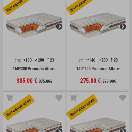
Выгоднaя цена
Выгоднaя цена
cm:
160
200
23
cm:
140
200
23
160*200 Premium Allure
140*200 Premium Allure
305.00 €
275.00 €
375.00€
325.00€
Выгоднaя цена
Выгоднaя цена