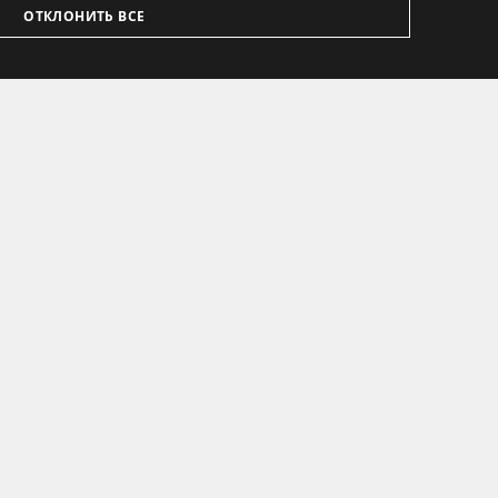
ОТКЛОНИТЬ ВСЕ