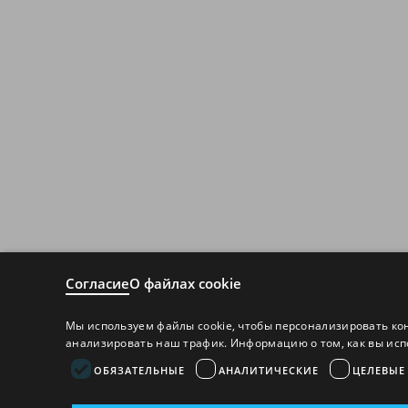
Согласие
О файлах cookie
Мы используем файлы cookie, чтобы персонализировать ко
анализировать наш трафик. Информацию о том, как вы исп
ОБЯЗАТЕЛЬНЫЕ
АНАЛИТИЧЕСКИЕ
ЦЕЛЕВЫЕ