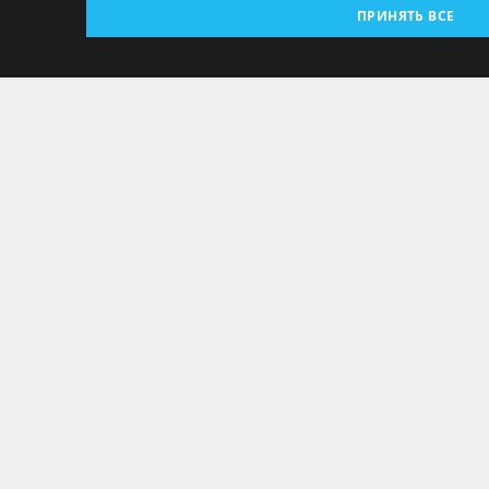
ПРИНЯТЬ ВСЕ