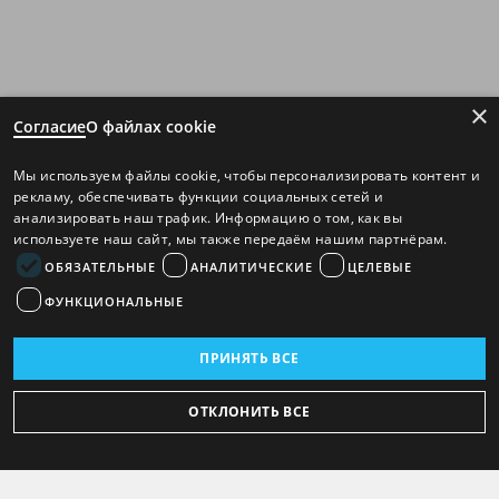
×
Согласие
О файлах cookie
Мы используем файлы cookie, чтобы персонализировать контент и
рекламу, обеспечивать функции социальных сетей и
анализировать наш трафик. Информацию о том, как вы
используете наш сайт, мы также передаём нашим партнёрам.
ОБЯЗАТЕЛЬНЫЕ
АНАЛИТИЧЕСКИЕ
ЦЕЛЕВЫЕ
ФУНКЦИОНАЛЬНЫЕ
ПРИНЯТЬ ВСЕ
ОТКЛОНИТЬ ВСЕ