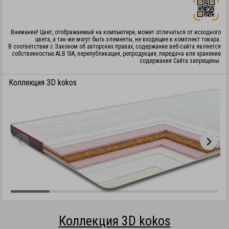
Внимание! Цвет, отображаемый на компьютере, может отличаться от исходного
цвета, а так-же могут быть элементы, не входящие в комплект товара.
В соответствии с Законом об авторских правах, содержание веб-сайта является
собственностью ALB SIA, перепубликация, репродукция, передача или хранение
содержания Сайта запрещены.
Коллекция 3D kokos
Коллекция 3D kokos