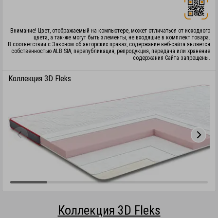
Внимание! Цвет, отображаемый на компьютере, может отличаться от исходного
цвета, а так-же могут быть элементы, не входящие в комплект товара.
В соответствии с Законом об авторских правах, содержание веб-сайта является
собственностью ALB SIA, перепубликация, репродукция, передача или хранение
содержания Сайта запрещены.
Коллекция 3D Fleks
Коллекция 3D Fleks