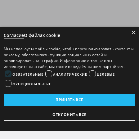
×
Согласие
О файлах cookie
Мы используем файлы cookie, чтобы персонализировать контент и
рекламу, обеспечивать функции социальных сетей и
анализировать наш трафик. Информацию о том, как вы
используете наш сайт, мы также передаём нашим партнёрам.
ОБЯЗАТЕЛЬНЫЕ
АНАЛИТИЧЕСКИЕ
ЦЕЛЕВЫЕ
ФУНКЦИОНАЛЬНЫЕ
ПРИНЯТЬ ВСЕ
ОТКЛОНИТЬ ВСЕ