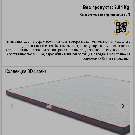
Вес продукта: 9.84 Kg.
Количество упаковок: 1
Внимание! Цвет, отображаемый на компьютере, может отличаться от исходного
цвета, а так-же могут быть элементы, не входящие в комплект товара.
В соответствии с Законом об авторских правах, содержание веб-сайта является
собственностью ALB SIA, перепубликация, репродукция, передача или хранение
содержания Сайта запрещены.
Коллекция 3D Lateks