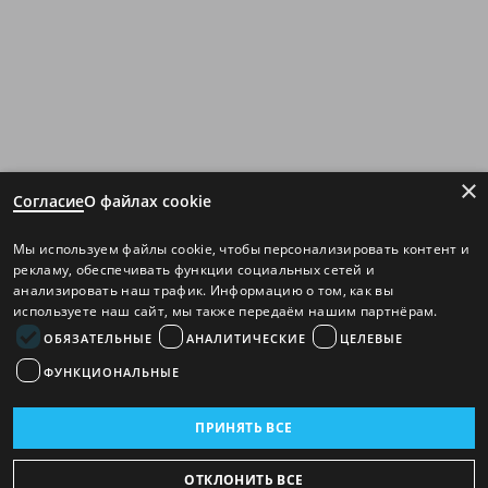
×
Согласие
О файлах cookie
Мы используем файлы cookie, чтобы персонализировать контент и
рекламу, обеспечивать функции социальных сетей и
анализировать наш трафик. Информацию о том, как вы
используете наш сайт, мы также передаём нашим партнёрам.
ОБЯЗАТЕЛЬНЫЕ
АНАЛИТИЧЕСКИЕ
ЦЕЛЕВЫЕ
ФУНКЦИОНАЛЬНЫЕ
ПРИНЯТЬ ВСЕ
ОТКЛОНИТЬ ВСЕ