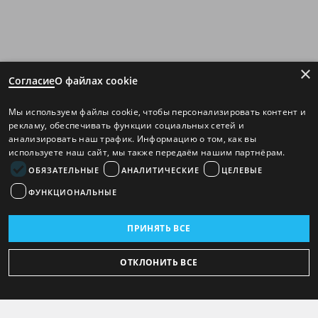
×
Согласие
О файлах cookie
Мы используем файлы cookie, чтобы персонализировать контент и
рекламу, обеспечивать функции социальных сетей и
анализировать наш трафик. Информацию о том, как вы
используете наш сайт, мы также передаём нашим партнёрам.
ОБЯЗАТЕЛЬНЫЕ
АНАЛИТИЧЕСКИЕ
ЦЕЛЕВЫЕ
ФУНКЦИОНАЛЬНЫЕ
ПРИНЯТЬ ВСЕ
ОТКЛОНИТЬ ВСЕ