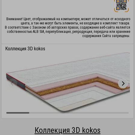
Внимание! Цвет, отображаемый на компьютере, может отличаться от исходного
цвета, а так-же могут быть элементы, не входящие в комплект товара.
В соответствии с Законом об авторских правах, содержание веб-сайта является
собственностью ALB SIA, перепубликация, репродукция, передача или хранение
содержания Сайта запрещены.
Коллекция 3D kokos
Коллекция 3D kokos