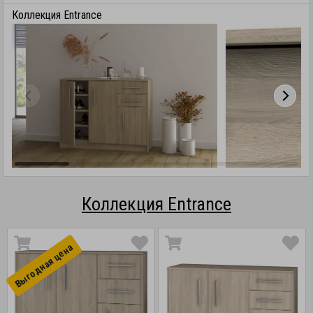
Коллекция Entrance
Коллекция Entrance
Выгоднaя цена