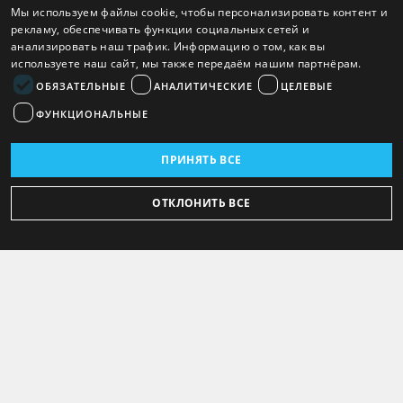
Мы используем файлы cookie, чтобы персонализировать контент и
рекламу, обеспечивать функции социальных сетей и
анализировать наш трафик. Информацию о том, как вы
используете наш сайт, мы также передаём нашим партнёрам.
ОБЯЗАТЕЛЬНЫЕ
АНАЛИТИЧЕСКИЕ
ЦЕЛЕВЫЕ
ФУНКЦИОНАЛЬНЫЕ
ПРИНЯТЬ ВСЕ
ОТКЛОНИТЬ ВСЕ