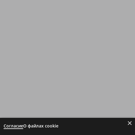
×
Согласие
О файлах cookie