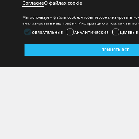
Согласие
О файлах cookie
Мы используем файлы cookie, чтобы персонализировать ко
анализировать наш трафик. Информацию о том, как вы исп
ОБЯЗАТЕЛЬНЫЕ
АНАЛИТИЧЕСКИЕ
ЦЕЛЕВЫЕ
ПРИНЯТЬ ВСЕ