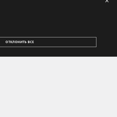
×
ОТКЛОНИТЬ ВСЕ