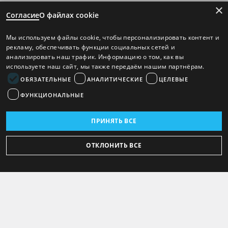
×
Согласие
О файлах cookie
Мы используем файлы cookie, чтобы персонализировать контент и
рекламу, обеспечивать функции социальных сетей и
анализировать наш трафик. Информацию о том, как вы
используете наш сайт, мы также передаём нашим партнёрам.
ОБЯЗАТЕЛЬНЫЕ
АНАЛИТИЧЕСКИЕ
ЦЕЛЕВЫЕ
ФУНКЦИОНАЛЬНЫЕ
ПРИНЯТЬ ВСЕ
ОТКЛОНИТЬ ВСЕ