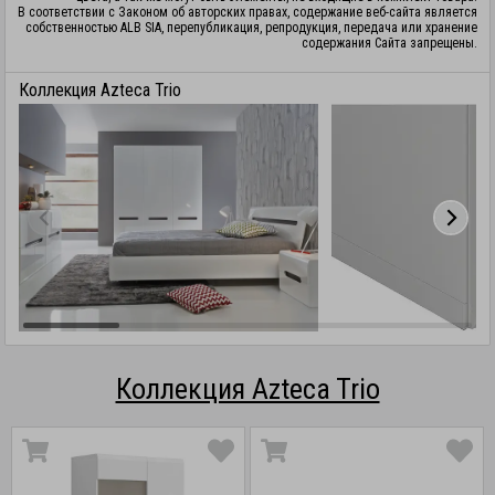
В соответствии с Законом об авторских правах, содержание веб-сайта является
собственностью ALB SIA, перепубликация, репродукция, передача или хранение
содержания Сайта запрещены.
Коллекция Azteca Trio
Коллекция Azteca Trio