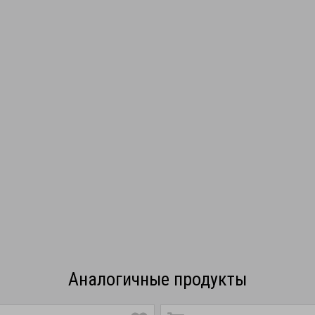
Аналогичные продукты