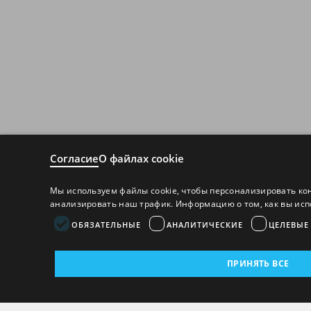
Согласие
О файлах cookie
Мы используем файлы cookie, чтобы персонализировать ко
анализировать наш трафик. Информацию о том, как вы исп
ОБЯЗАТЕЛЬНЫЕ
АНАЛИТИЧЕСКИЕ
ЦЕЛЕВЫЕ
ПРИНЯТЬ ВСЕ