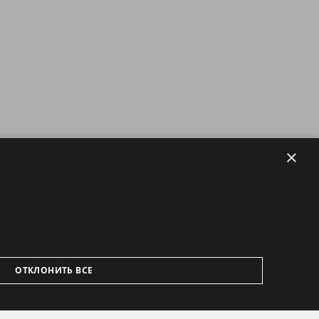
×
ОТКЛОНИТЬ ВСЕ