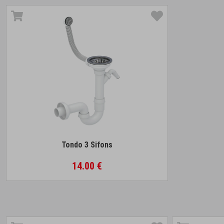
Tondo 3 Sifons
14.00 €