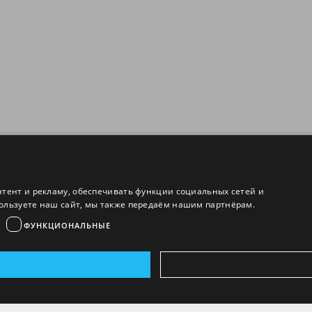
нтент и рекламу, обеспечивать функции социальных сетей и
ользуете наш сайт, мы также передаём нашим партнёрам.
ФУНКЦИОНАЛЬНЫЕ